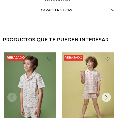
CARACTERÍSTICAS
PRODUCTOS QUE TE PUEDEN INTERESAR