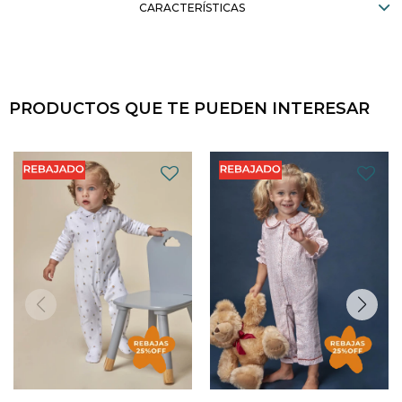
CARACTERÍSTICAS
PRODUCTOS QUE TE PUEDEN INTERESAR