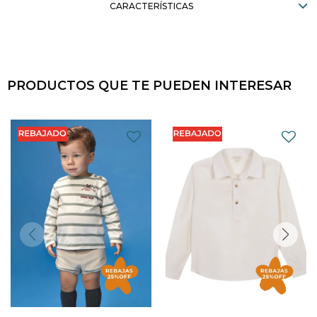
CARACTERÍSTICAS
PRODUCTOS QUE TE PUEDEN INTERESAR