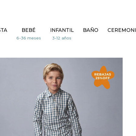
STA
BEBÉ
INFANTIL
BAÑO
CEREMONI