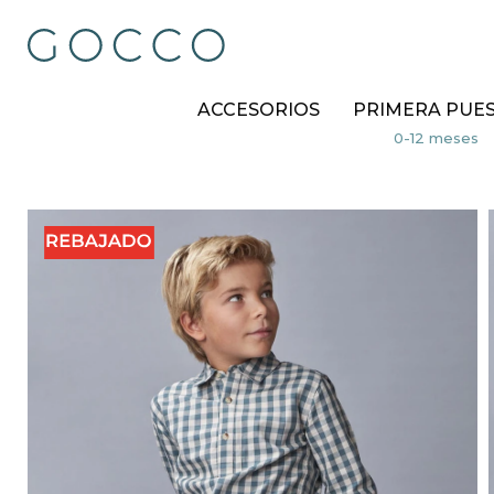
ACCESORIOS
PRIMERA PUE