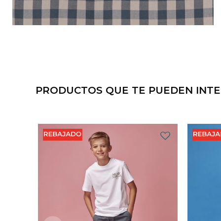
PRODUCTOS QUE TE PUEDEN INT