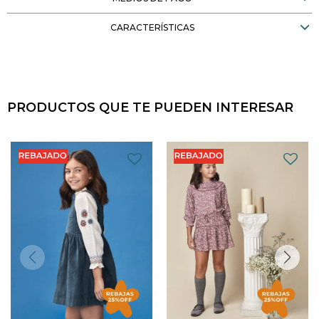
CARACTERÍSTICAS
PRODUCTOS QUE TE PUEDEN INTERESAR