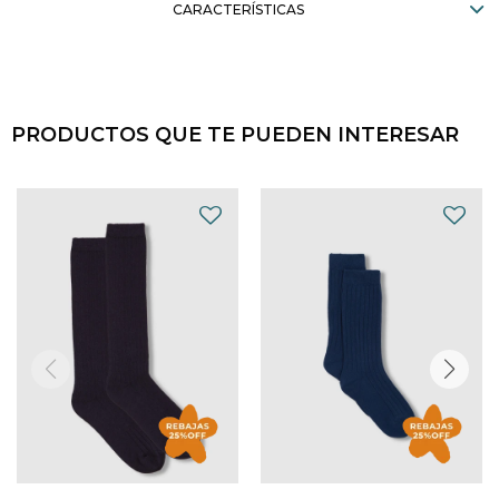
CARACTERÍSTICAS
PRODUCTOS QUE TE PUEDEN INTERESAR