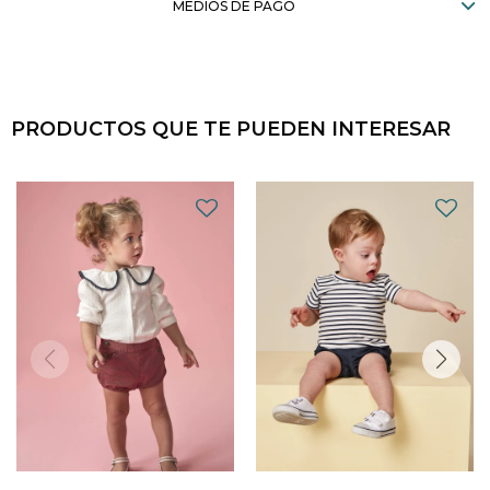
MEDIOS DE PAGO
PRODUCTOS QUE TE PUEDEN INTERESAR