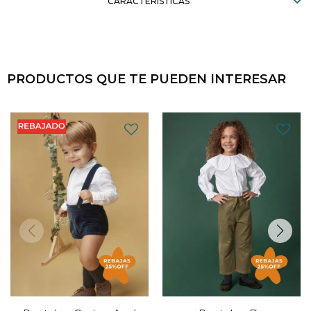
CARACTERÍSTICAS
PRODUCTOS QUE TE PUEDEN INTERESAR