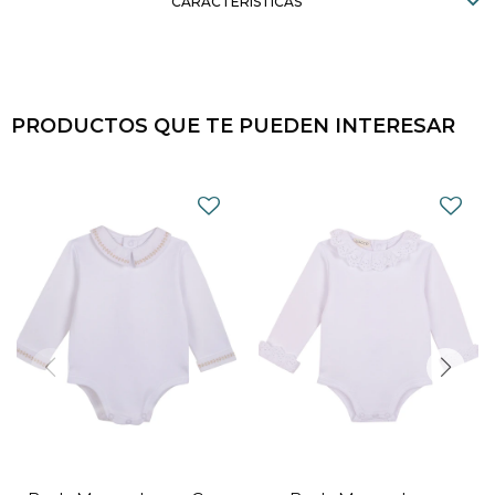
CARACTERÍSTICAS
PRODUCTOS QUE TE PUEDEN INTERESAR