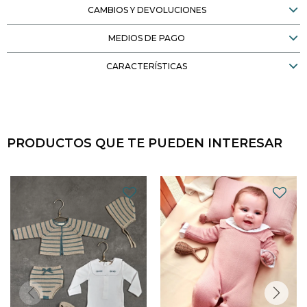
CAMBIOS Y DEVOLUCIONES
MEDIOS DE PAGO
CARACTERÍSTICAS
PRODUCTOS QUE TE PUEDEN INTERESAR