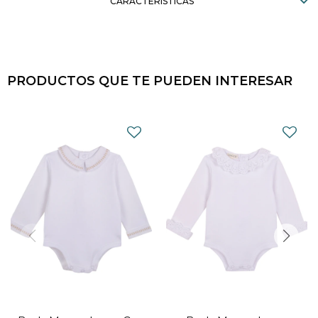
CARACTERÍSTICAS
PRODUCTOS QUE TE PUEDEN INTERESAR