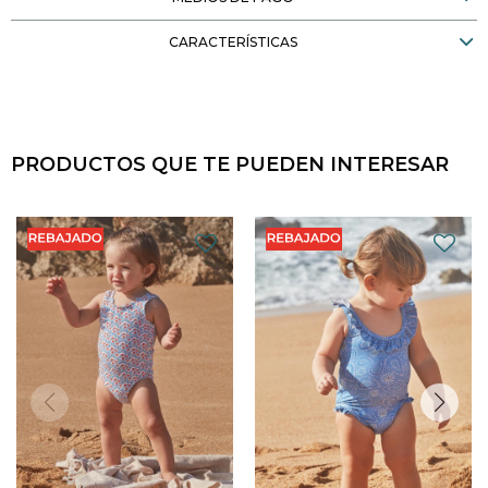
CARACTERÍSTICAS
PRODUCTOS QUE TE PUEDEN INTERESAR