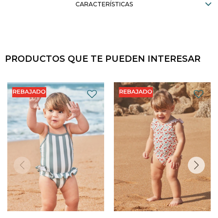
CARACTERÍSTICAS
PRODUCTOS QUE TE PUEDEN INTERESAR