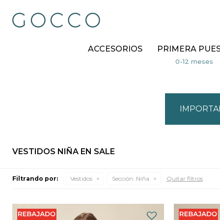
ACCESORIOS
PRIMERA PUE
IMPORTA
VESTIDOS NIÑA EN SALE
Filtrando por:
Vestidos
Sección:
Niña
Quitar filtros