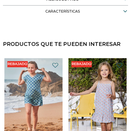
CARACTERÍSTICAS
PRODUCTOS QUE TE PUEDEN INTERESAR