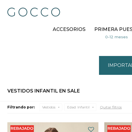
ACCESORIOS
PRIMERA PUE
IMPORTA
VESTIDOS INFANTIL EN SALE
Filtrando por:
Vestidos
Edad:
Infantil
Quitar filtros