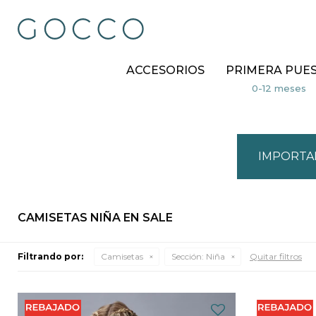
ACCESORIOS
PRIMERA PUE
IMPORTA
CAMISETAS NIÑA EN SALE
Filtrando por:
Camisetas
Sección:
Niña
Quitar filtros