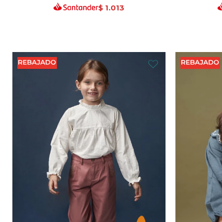
$
1.013