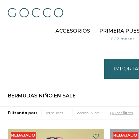
ACCESORIOS
PRIMERA PUE
IMPORTA
BERMUDAS NIÑO EN SALE
Filtrando por:
Bermudas
Sección:
Niño
Quitar filtros