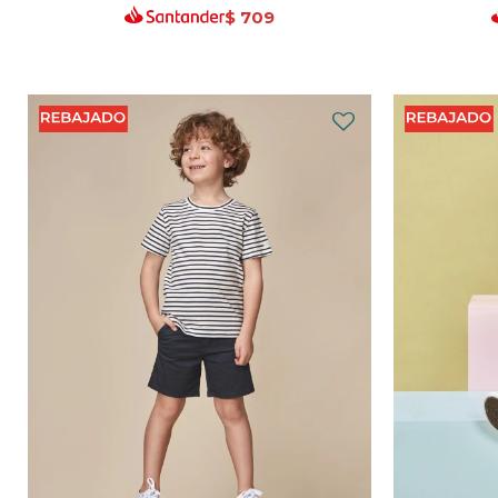
$
709