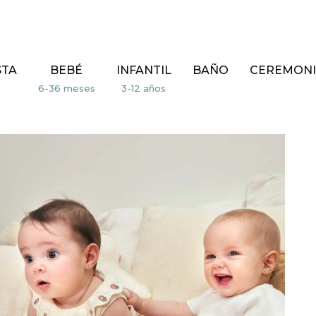
STA
BEBÉ
INFANTIL
BAÑO
CEREMONI