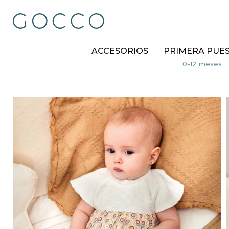
ACCESORIOS
PRIMERA PUE