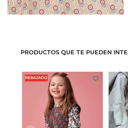
PRODUCTOS QUE TE PUEDEN INT