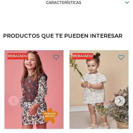
CARACTERÍSTICAS
PRODUCTOS QUE TE PUEDEN INTERESAR