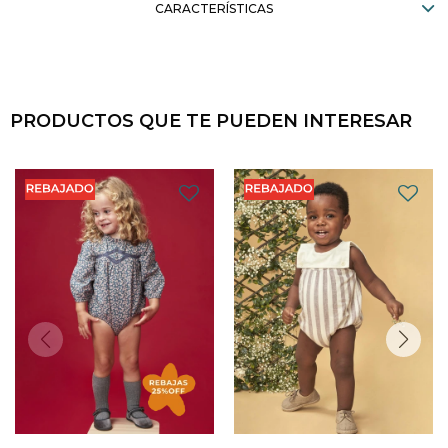
CARACTERÍSTICAS
PRODUCTOS QUE TE PUEDEN INTERESAR