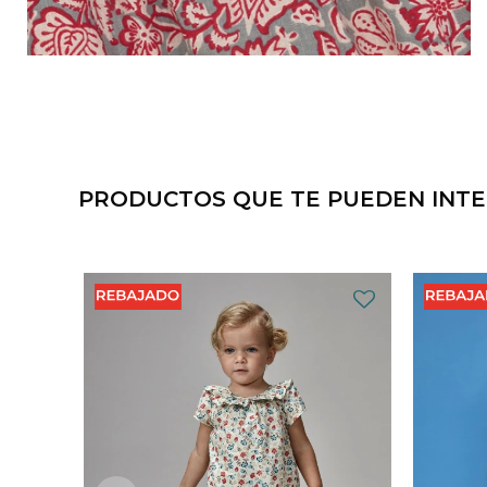
PRODUCTOS QUE TE PUEDEN INT