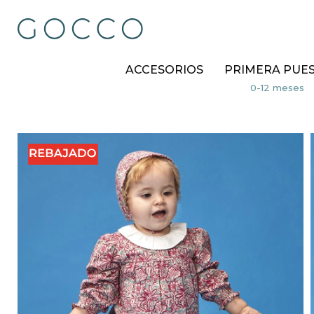
ACCESORIOS
PRIMERA PUE