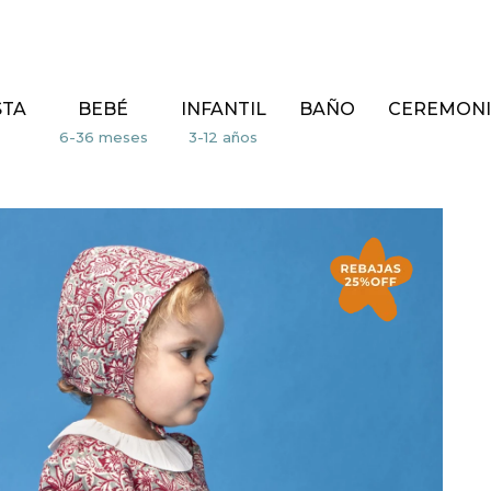
STA
BEBÉ
INFANTIL
BAÑO
CEREMONI