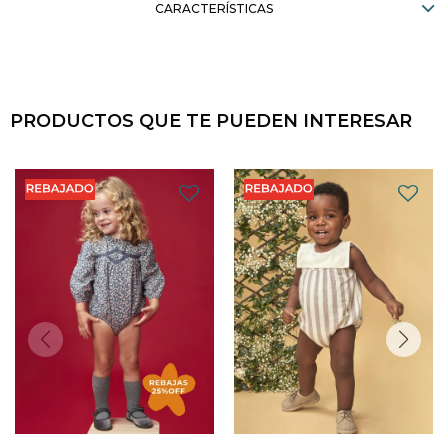
CARACTERÍSTICAS
PRODUCTOS QUE TE PUEDEN INTERESAR