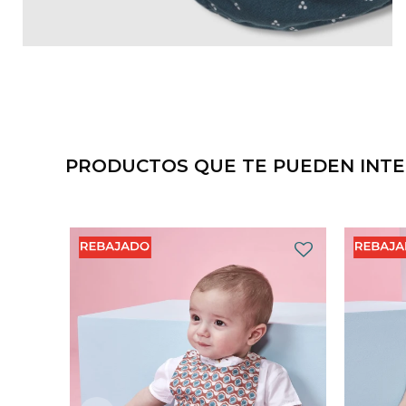
PRODUCTOS QUE TE PUEDEN INT