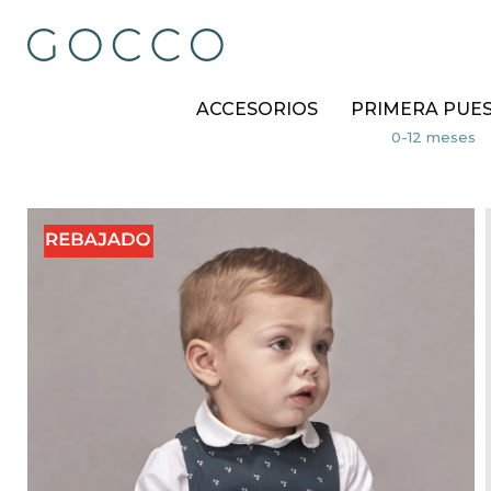
ACCESORIOS
PRIMERA PUE