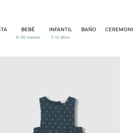
STA
BEBÉ
INFANTIL
BAÑO
CEREMONI