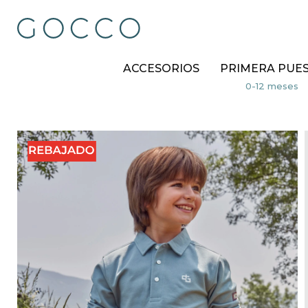
ACCESORIOS
PRIMERA PUE