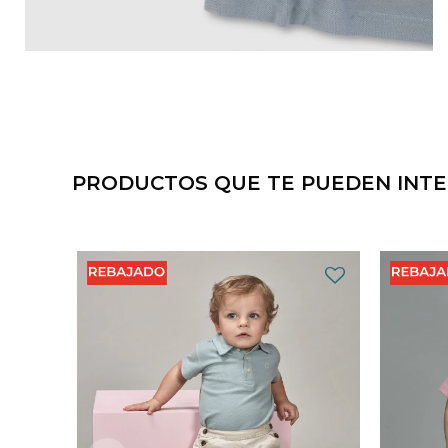
PRODUCTOS QUE TE PUEDEN INT