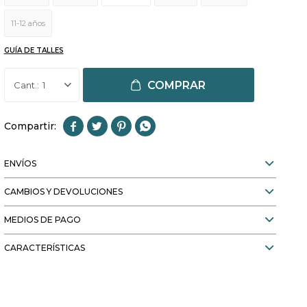
11-12 años
GUÍA DE TALLES
COMPRAR
1




ENVÍOS
CAMBIOS Y DEVOLUCIONES
MEDIOS DE PAGO
CARACTERÍSTICAS