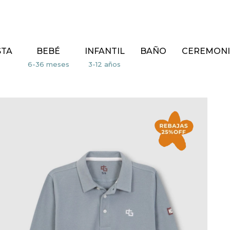
STA
BEBÉ
INFANTIL
BAÑO
CEREMONI