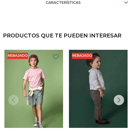
CARACTERÍSTICAS
PRODUCTOS QUE TE PUEDEN INTERESAR