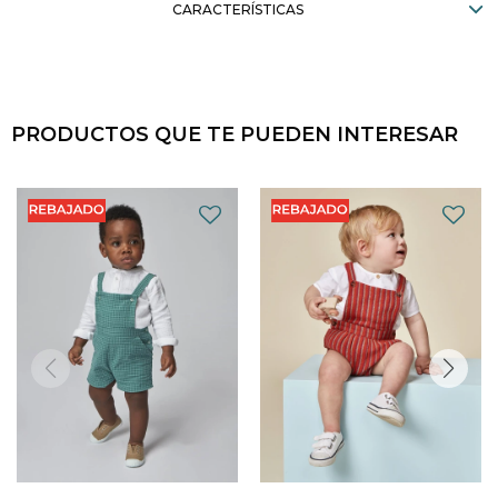
CARACTERÍSTICAS
PRODUCTOS QUE TE PUEDEN INTERESAR