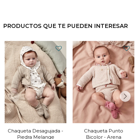
PRODUCTOS QUE TE PUEDEN INTERESAR
Chaqueta Desagujada -
Chaqueta Punto
Piedra Melange
Bicolor - Arena