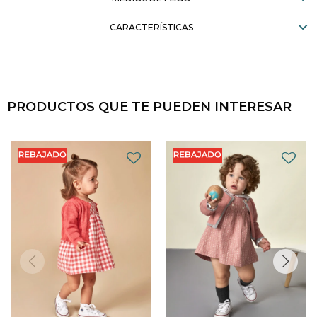
CARACTERÍSTICAS
PRODUCTOS QUE TE PUEDEN INTERESAR