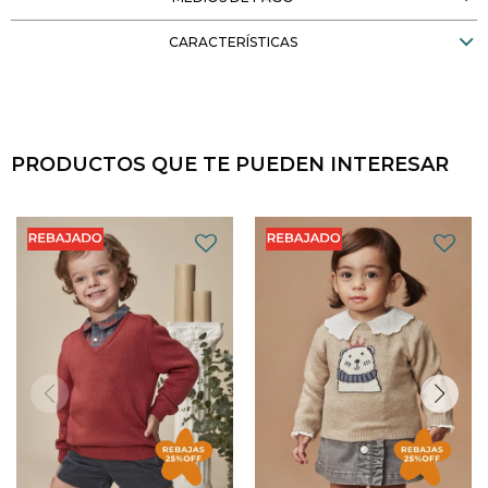
CARACTERÍSTICAS
PRODUCTOS QUE TE PUEDEN INTERESAR