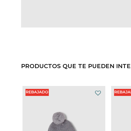
PRODUCTOS QUE TE PUEDEN INT