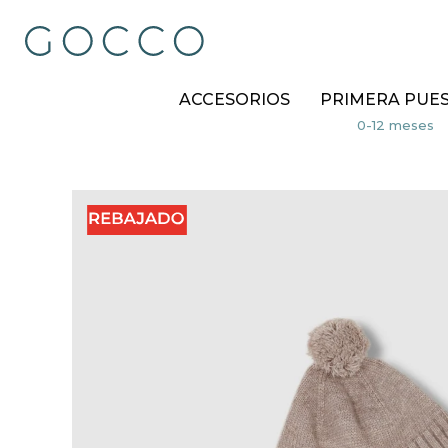
ACCESORIOS
PRIMERA PUE