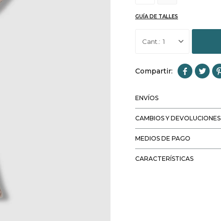
GUÍA DE TALLES
1


ENVÍOS
CAMBIOS Y DEVOLUCIONES
MEDIOS DE PAGO
CARACTERÍSTICAS