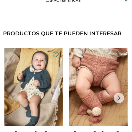
CARACTERÍSTICAS
PRODUCTOS QUE TE PUEDEN INTERESAR