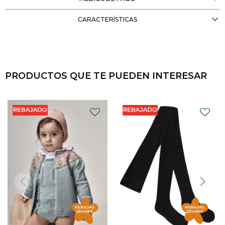
CARACTERÍSTICAS
PRODUCTOS QUE TE PUEDEN INTERESAR