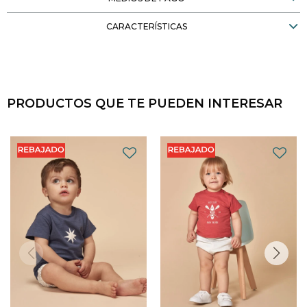
CARACTERÍSTICAS
PRODUCTOS QUE TE PUEDEN INTERESAR