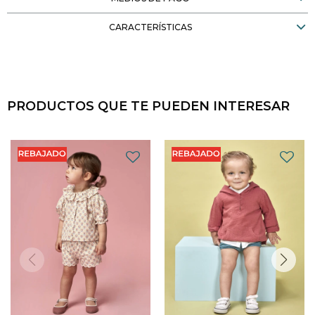
CARACTERÍSTICAS
PRODUCTOS QUE TE PUEDEN INTERESAR