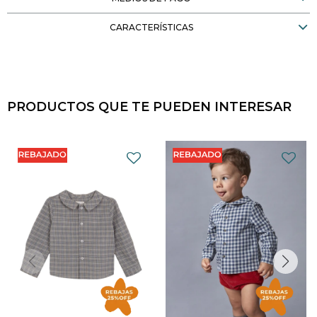
CARACTERÍSTICAS
PRODUCTOS QUE TE PUEDEN INTERESAR