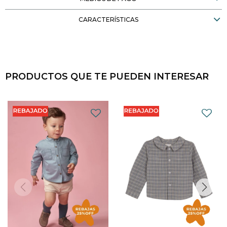
CARACTERÍSTICAS
PRODUCTOS QUE TE PUEDEN INTERESAR