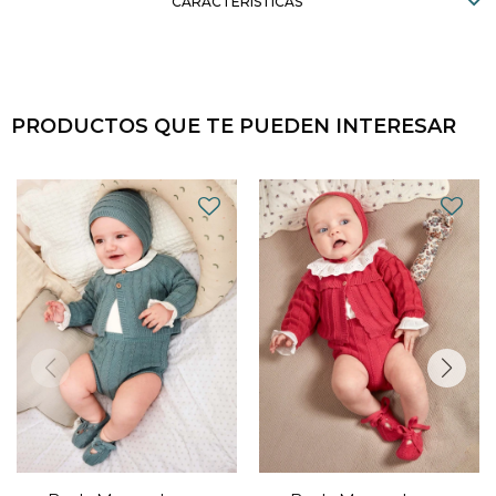
CARACTERÍSTICAS
PRODUCTOS QUE TE PUEDEN INTERESAR