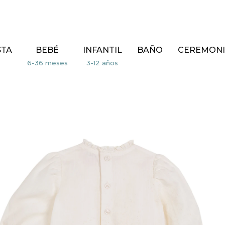
STA
BEBÉ
INFANTIL
BAÑO
CEREMONI