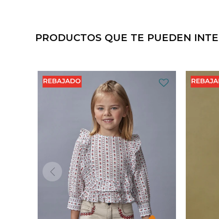
PRODUCTOS QUE TE PUEDEN INT