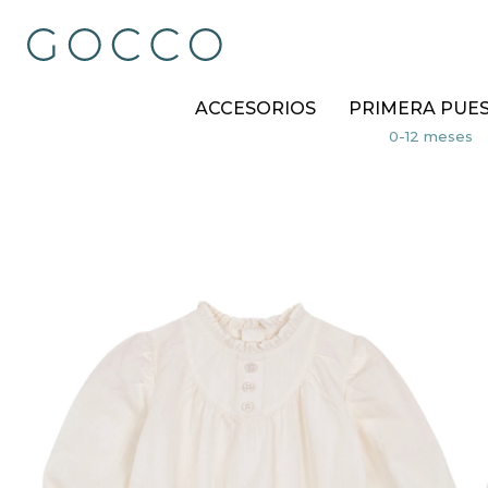
ACCESORIOS
PRIMERA PUE