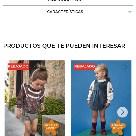
CARACTERÍSTICAS
PRODUCTOS QUE TE PUEDEN INTERESAR