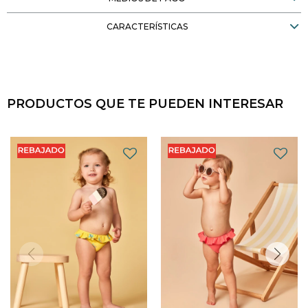
CARACTERÍSTICAS
PRODUCTOS QUE TE PUEDEN INTERESAR