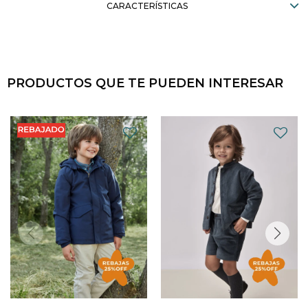
CARACTERÍSTICAS
PRODUCTOS QUE TE PUEDEN INTERESAR