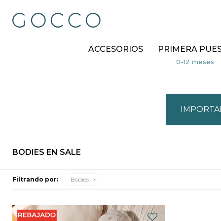
ACCESORIOS
PRIMERA PUE
IMPORTA
BODIES EN SALE
Filtrando por:
Bodies