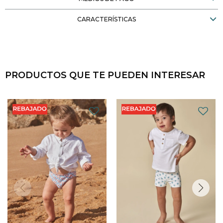
CARACTERÍSTICAS
PRODUCTOS QUE TE PUEDEN INTERESAR