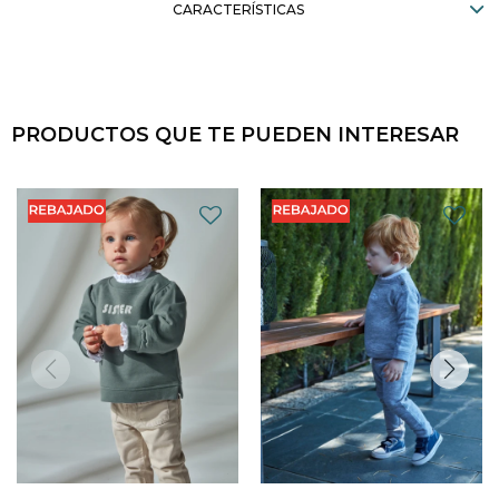
CARACTERÍSTICAS
PRODUCTOS QUE TE PUEDEN INTERESAR