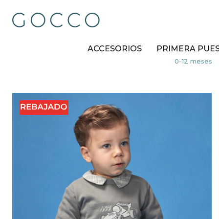
ACCESORIOS
PRIMERA PUE