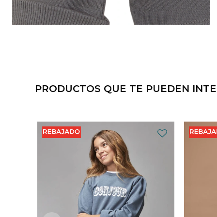
PRODUCTOS QUE TE PUEDEN INT