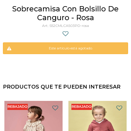
Sobrecamisa Con Bolsillo De
Canguro - Rosa
S52CMLCA503PD-rosa
Este artículo está agotado.
PRODUCTOS QUE TE PUEDEN INTERESAR