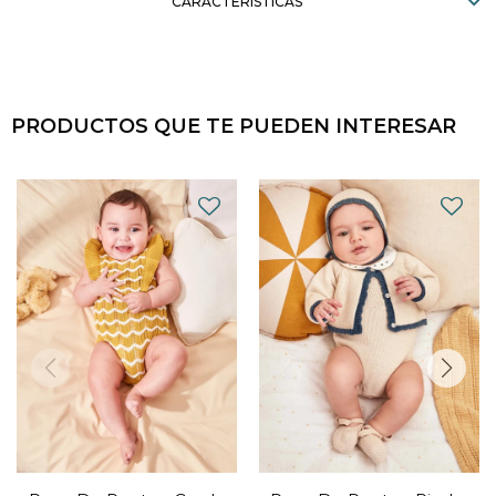
CARACTERÍSTICAS
PRODUCTOS QUE TE PUEDEN INTERESAR