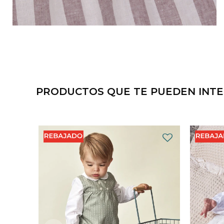
PRODUCTOS QUE TE PUEDEN INT