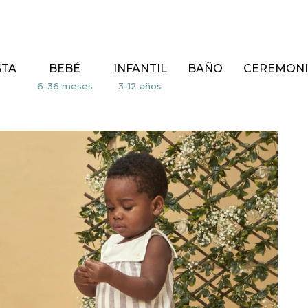
STA
BEBÉ
INFANTIL
BAÑO
CEREMONI