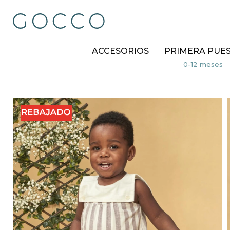
ACCESORIOS
PRIMERA PUE