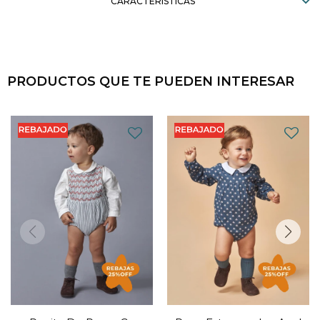
CARACTERÍSTICAS
PRODUCTOS QUE TE PUEDEN INTERESAR